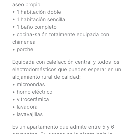
aseo propio
• 1 habitación doble
• 1 habitación sencilla
• 1 baño completo
• cocina-salón totalmente equipada con
chimenea
• porche
Equipada con calefacción central y todos los
electrodomésticos que puedes esperar en un
alojamiento rural de calidad:
• microondas
• horno eléctrico
• vitrocerámica
• lavadora
• lavavajillas
Es un apartamento que admite entre 5 y 6