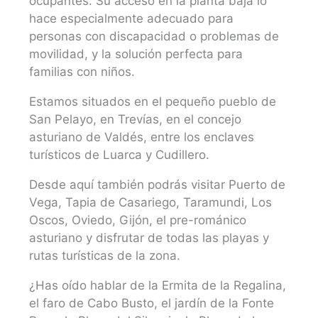
ocupantes. Su acceso en la planta baja lo
hace especialmente adecuado para
personas con discapacidad o problemas de
movilidad, y la solución perfecta para
familias con niños.
Estamos situados en el pequeño pueblo de
San Pelayo, en Trevías, en el concejo
asturiano de Valdés, entre los enclaves
turísticos de Luarca y Cudillero.
Desde aquí también podrás visitar Puerto de
Vega, Tapia de Casariego, Taramundi, Los
Oscos, Oviedo, Gijón, el pre-románico
asturiano y disfrutar de todas las playas y
rutas turísticas de la zona.
¿Has oído hablar de la Ermita de la Regalina,
el faro de Cabo Busto, el jardín de la Fonte