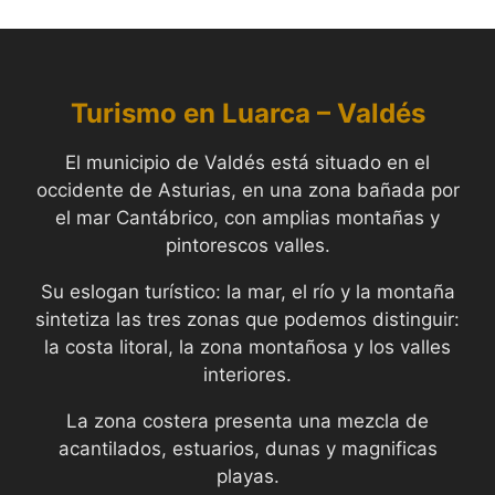
Turismo en Luarca –
Valdés
El municipio de Valdés está situado en el
occidente de Asturias, en una zona bañada por
el mar Cantábrico, con amplias montañas y
pintorescos valles.
Su eslogan turístico: la mar, el río y la montaña
sintetiza las tres zonas que podemos distinguir:
la costa litoral, la zona montañosa y los valles
interiores.
La zona costera presenta una mezcla de
acantilados, estuarios, dunas y magnificas
playas.