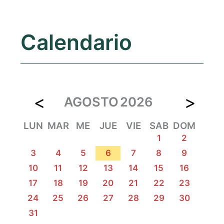
Calendario
<
>
AGOSTO
2026
LUN
MAR
ME
JUE
VIE
SAB
DOM
1
2
3
4
5
6
7
8
9
10
11
12
13
14
15
16
17
18
19
20
21
22
23
24
25
26
27
28
29
30
31