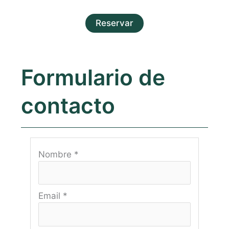
Reservar
Formulario de
contacto
Nombre
*
Email
*