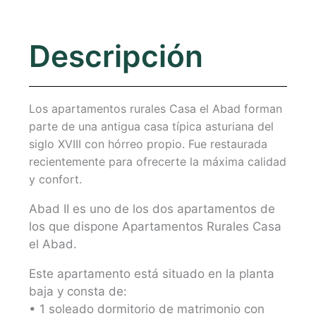
Descripción
Los apartamentos rurales Casa el Abad forman
parte de una antigua casa típica asturiana del
siglo XVIII con hórreo propio. Fue restaurada
recientemente para ofrecerte la máxima calidad
y confort.
Abad II es uno de los dos apartamentos de
los que dispone Apartamentos Rurales Casa
el Abad.
Este apartamento está situado en la planta
baja y consta de:
• 1 soleado dormitorio de matrimonio con