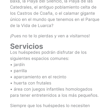
Baxa, la Playa del Silencio, la Playa de las
Catedrales, el antiguo poblamiento celta de
los Castros de Coaña, o el calamar gigante
único en el mundo que tenemos en el Parque
de la Vida de Luarca?
¡Pues no te lo pierdas y ven a visitarnos!
Servicios
Los huéspedes podrán disfrutar de los
siguientes espacios comunes:
• jardín
• parrilla
• aparcamiento en el recinto
• huerta con frutales
• área con juegos infantiles homologados
para tener entretenidos a los más pequeños.
Siempre que los huéspedes lo necesiten