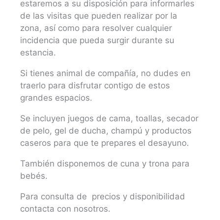
estaremos a su disposición para informarles
de las visitas que pueden realizar por la
zona, así como para resolver cualquier
incidencia que pueda surgir durante su
estancia.
Si tienes animal de compañía, no dudes en
traerlo para disfrutar contigo de estos
grandes espacios.
Se incluyen juegos de cama, toallas, secador
de pelo, gel de ducha, champú y productos
caseros para que te prepares el desayuno.
También disponemos de cuna y trona para
bebés.
Para consulta de precios y disponibilidad
contacta con nosotros.