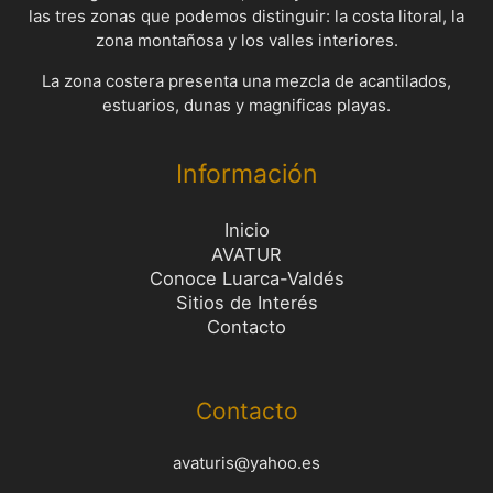
las tres zonas que podemos distinguir: la costa litoral, la
zona montañosa y los valles interiores.
La zona costera presenta una mezcla de acantilados,
estuarios, dunas y magnificas playas.
Información
Inicio
AVATUR
Conoce Luarca-Valdés
Sitios de Interés
Contacto
Contacto
avaturis@yahoo.es