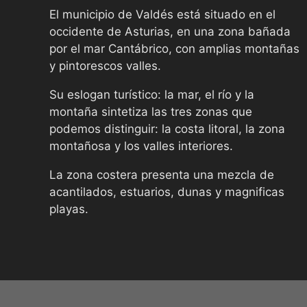
El municipio de Valdés está situado en el
occidente de Asturias, en una zona bañada
por el mar Cantábrico, con amplias montañas
y pintorescos valles.
Su eslogan turístico: la mar, el río y la
montaña sintetiza las tres zonas que
podemos distinguir: la costa litoral, la zona
montañosa y los valles interiores.
La zona costera presenta una mezcla de
acantilados, estuarios, dunas y magnificas
playas.