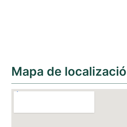
Mapa de localizaci