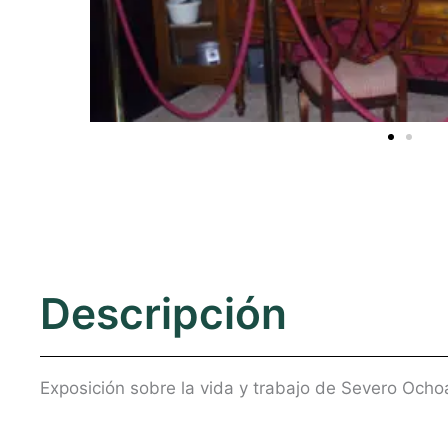
Descripción
Exposición sobre la vida y trabajo de Severo Ochoa