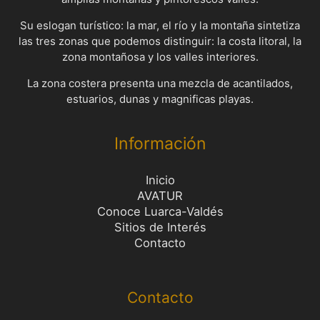
Su eslogan turístico: la mar, el río y la montaña sintetiza
las tres zonas que podemos distinguir: la costa litoral, la
zona montañosa y los valles interiores.
La zona costera presenta una mezcla de acantilados,
estuarios, dunas y magnificas playas.
Información
Inicio
AVATUR
Conoce Luarca-Valdés
Sitios de Interés
Contacto
Contacto