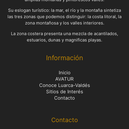
Su eslogan turístico: la mar, el río y la montaña sintetiza
las tres zonas que podemos distinguir: la costa litoral, la
zona montañosa y los valles interiores.
La zona costera presenta una mezcla de acantilados,
estuarios, dunas y magnificas playas.
Información
Inicio
AVATUR
Conoce Luarca-Valdés
Sitios de Interés
Contacto
Contacto