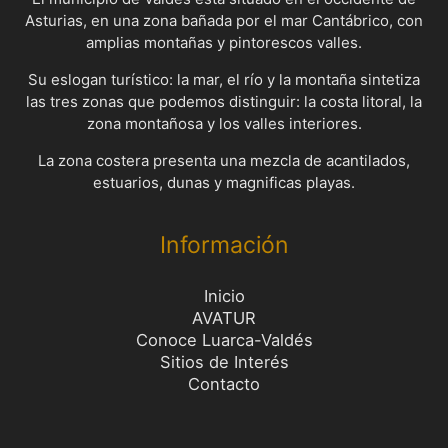
Asturias, en una zona bañada por el mar Cantábrico, con
amplias montañas y pintorescos valles.
Su eslogan turístico: la mar, el río y la montaña sintetiza
las tres zonas que podemos distinguir: la costa litoral, la
zona montañosa y los valles interiores.
La zona costera presenta una mezcla de acantilados,
estuarios, dunas y magnificas playas.
Información
Inicio
AVATUR
Conoce Luarca-Valdés
Sitios de Interés
Contacto